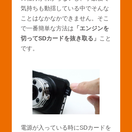
気持ちも動揺している中でそんな
ことはなかなかできません。そこ
で一番簡単な方法は
「エンジンを
切ってSDカードを抜き取る」
こと
です。
電源が入っている時にSDカードを