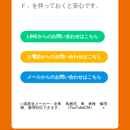
ド」を持っておくと安心です。
LINEからのお問い合わせはこちら
お電話からのお問い合わせはこちら
メールからのお問い合わせはこちら
« 国産全メーカー・全車
鳥栖市 車 車検 修理
種、修理対応できます。
（YouTubeCM） »