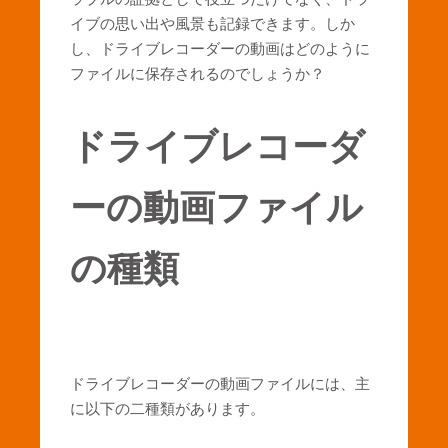
イブの思い出や風景も記録できます。しか
し、ドライブレコーダーの動画はどのように
ファイルに保存されるのでしょうか？
ドライブレコーダ
ーの動画ファイル
の種類
ドライブレコーダーの動画ファイルには、主
に以下の二種類があります。