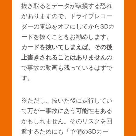
抜き取るとデータが破損する恐れ
がありますので、ドライブレコー
ダーの電源をオフにしてからSDカ
ードを抜くことをお勧めします。
カードを抜いてしまえば、その後
上書きされることはありません
の
で事故の動画も残っているはずで
す。
※ただし、抜いた後に走行してい
て万が一事故にあう可能性もある
かもしれません。そのリスクを回
避するためにも「予備のSDカー