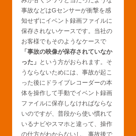
みが甘くジワリと当たったような
事故などはGセンサーが衝撃を感
知せずにイベント録画ファイルに
保存されないケースです。当社の
お客様でもそのようなケースで
「事故の映像が保存されていなか
った」
という方がおられます。そ
うならないためには、事故が起こ
った後にドライブレコーダーの本
体を操作して手動でイベント録画
ファイルに保存しなければならな
いのですが、普段から使い慣れて
いるナビやスマホと違って、操作
の仕方がわからないし、事故後で