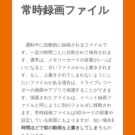
常時録画ファイル
運転中に自動的に録画されるファイルで
す。一定の時間ごとに分割されて保存されま
す。通常は、メモリーカードの容量がいっぱ
いになると、古いファイルから上書きされま
す。もし、上書きされてしまわないようにし
たいファイルがある場合は、ドライブレコー
ダーの画面やアプリで保護することができま
す。保護されたファイルは、イベント録画フ
ァイルと同じように別のフォルダに移動され
ます。常時録画ファイルはSDカードの容量や
設定している画質にもよりますが、短い場合
1
時間ほどで前の動画を上書きしてしまう
もの