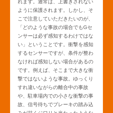
れます。通常は、上書きされない
ように保護されます。しかし、そ
こで注意していただきたいのが、
「どのような事故の場合でもGセ
ンサーは必ず感知するわけではな
い」ということです。衝撃を感知
するセンサーですが、条件が整わ
なければ感知しない場合があるの
です。例えば、そこまで大きな衝
撃ではないような事故。ゆっくり
すれ違いながらの離合中の事故
や、駐車場内での小さな衝撃の事
故、信号待ちでブレーキの踏み込