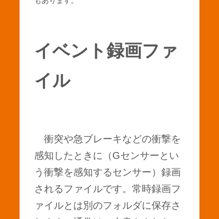
もあります。
イベント録画ファ
イル
衝突や急ブレーキなどの衝撃を
感知したときに（Gセンサーとい
う衝撃を感知するセンサー）録画
されるファイルです。常時録画フ
ァイルとは別のフォルダに保存さ