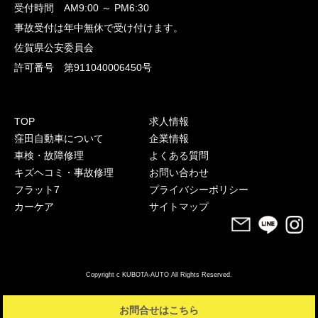
受付時間 AM9:00 ～ PM6:30
事故受付は年中無休で受け付けます。
佐賀県公安委員会
許可番号 第911040006450号
TOP
求人情報
窪田自動車について
企業情報
車検・故障修理
よくある質問
キズヘコミ・事故修理
お問い合わせ
フラット7
プライバシーポリシー
カーケア
サイトマップ
Copyright c KUBOTA-AUTO All Rights Reserved.
お問合せはこちら