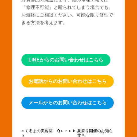
「修理不可能」と断られてしまう場合でも、
お気軽にご相談ください。可能な限り修理で
きる方法を考えます。
LINEからのお問い合わせはこちら
お電話からのお問い合わせはこちら
メールからのお問い合わせはこちら
« くるまの美容室 Ｑｕｒｕｂ
夏祭り開催のお知ら
ｙ
せ »