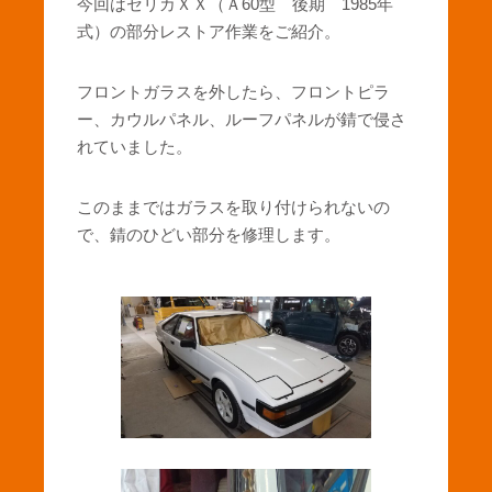
今回はセリカＸＸ（Ａ60型 後期 1985年
式）の部分レストア作業をご紹介。
フロントガラスを外したら、フロントピラ
ー、カウルパネル、ルーフパネルが錆で侵さ
れていました。
このままではガラスを取り付けられないの
で、錆のひどい部分を修理します。