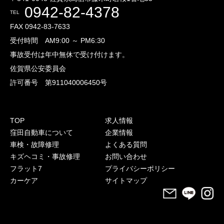
0942-82-4378
TEL
FAX 0942-83-7633
受付時間 AM9:00 ～ PM6:30
事故受付は年中無休で受け付けます。
佐賀県公安委員会
許可番号 第911040006450号
TOP
求人情報
窪田自動車について
企業情報
車検・故障修理
よくある質問
キズヘコミ・事故修理
お問い合わせ
フラット7
プライバシーポリシー
カーケア
サイトマップ