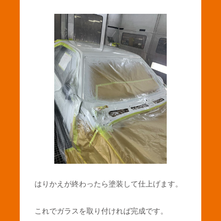
はりかえが終わったら塗装して仕上げます。
これでガラスを取り付ければ完成です。