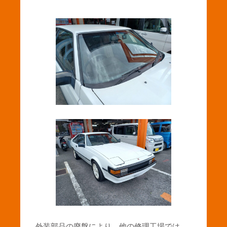
外装部品の廃盤により、他の修理工場では