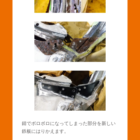
錆でボロボロになってしまった部分を新しい
鉄板にはりかえます。