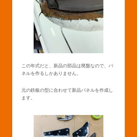
この年式だと、新品の部品は廃盤なので、パ
ネルを作るしかありません。
元の鉄板の型に合わせて新品パネルを作成し
ます。